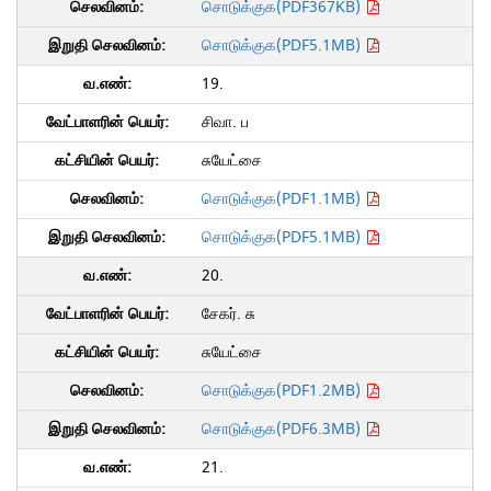
சொடுக்குக(PDF367KB)
சொடுக்குக(PDF5.1MB)
19.
சிவா. ப
சுயேட்சை
சொடுக்குக(PDF1.1MB)
சொடுக்குக(PDF5.1MB)
20.
சேகர். சு
சுயேட்சை
சொடுக்குக(PDF1.2MB)
சொடுக்குக(PDF6.3MB)
21.