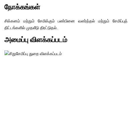
நோக்கங்கள்
சிக்கனம் மற்றும் சேமிக்கும் பண்பினை வளர்த்தல் மற்றும் சேமிப்புத்
திட்டங்களில் முதலீடு திரட்டுதல்.
அமைப்பு விளக்கப்படம்