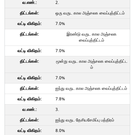
2.
ஒரு வருட கால அஞ்சலக வைப்புத்திட்டம்
7.0%
இரண்டு வருட கால அஞ்சலக
வைப்புத்திட்டம்
7.0%
மூன்று வருட கால அஞ்சலக வைப்புத்திட்ட
ம்
7.0%
ஐந்து வருட கால அஞ்சலக வைப்புத்திட்டம்
7.8%
3.
ஐந்து வருட தேசியசேமிப்பு பத்திரம்
8.0%